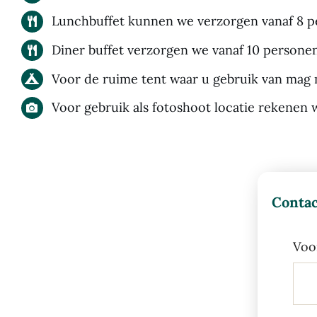
Lunchbuffet kunnen we verzorgen vanaf 8 
Diner buffet verzorgen we vanaf 10 persone
Voor de ruime tent waar u gebruik van ma
Voor gebruik als fotoshoot locatie rekenen
Contac
Voo