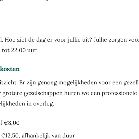
. Hoe ziet de dag er voor jullie uit? Jullie zorgen voo
 tot 22:00 uur.
 kosten
uitzicht. Er zijn genoeg mogelijkheden voor een gezell
 grotere gezelschappen huren we een professionele k
lijkheden in overleg.
f €8,00
€12,50, afhankelijk van duur