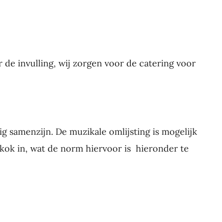
r de invulling, wij zorgen voor de catering voor
ig samenzijn. De muzikale omlijsting is mogelijk
ok in, wat de norm hiervoor is hieronder te