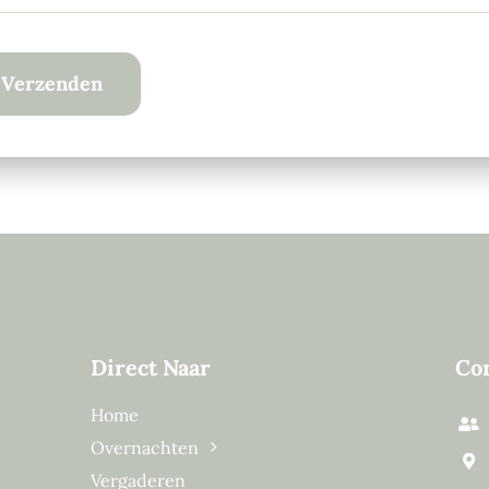
Verzenden
Direct Naar
Co
Home
Overnachten
Vergaderen