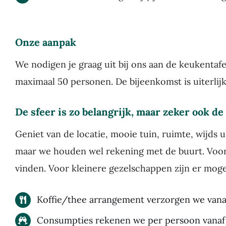
Onze aanpak
We nodigen je graag uit bij ons aan de keukentafel
maximaal 50 personen. De bijeenkomst is uiterlijk
De sfeer is zo belangrijk, maar zeker ook de
Geniet van de locatie, mooie tuin, ruimte, wijds 
maar we houden wel rekening met de buurt. Voor
vinden. Voor kleinere gezelschappen zijn er moge
Koffie/thee arrangement verzorgen we vana
Consumpties rekenen we per persoon vanaf 