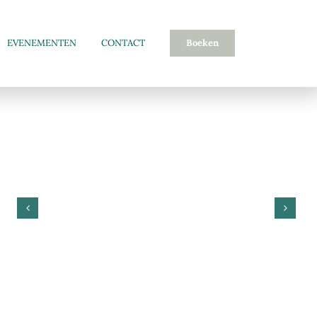
EVENEMENTEN
CONTACT
Boeken