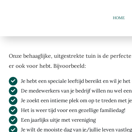
Ga
naar
HOME
inhoud
Onze behaaglijke, uitgestrekte tuin is de perfecte 
er ook voor hebt. Bijvoorbeeld:
Je hebt een speciale leeftijd bereikt en wil je h
De medewerkers van je bedrijf willen nu wel een
Je zoekt een intieme plek om op te treden met je
Het is weer tijd voor een gezellige familiedag!
Een jaarlijks uitje met vereniging
Je wilt de mooiste dag van je/jullie leven vastle