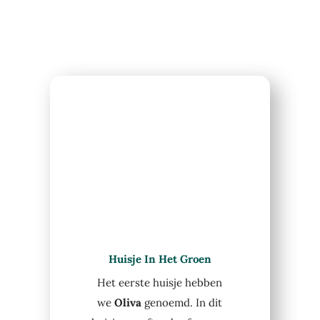
Huisje In Het Groen
Het eerste huisje hebben
we
Oliva
genoemd. In dit