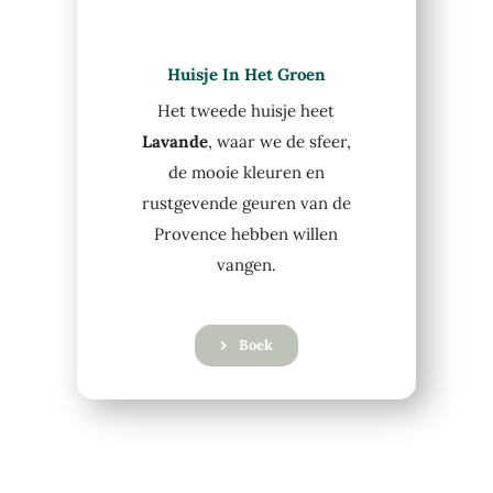
Huisje In Het Groen
Het tweede huisje heet
Lavande
, waar we de sfeer,
de mooie kleuren en
rustgevende geuren van de
Provence hebben willen
vangen.
Boek