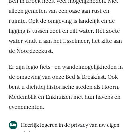
Ben in Broek heeft veel mogelijkheden. Niet
alleen genieten van een oase aan rust en
ruimte. Ook de omgeving is landelijk en de
ligging is tussen zoet en zilt water. Het zoete
water vindt u aan het IJsselmeer, het zilte aan
de Noordzeekust.
Er zijn legio fiets- en wandelmogelijkheden in
de omgeving van onze Bed & Breakfast. Ook
bent u dichtbij historische steden als Hoorn,
Medemblik en Enkhuizen met hun havens en
evenementen.
Heerlijk logeren in de privacy van uw eigen