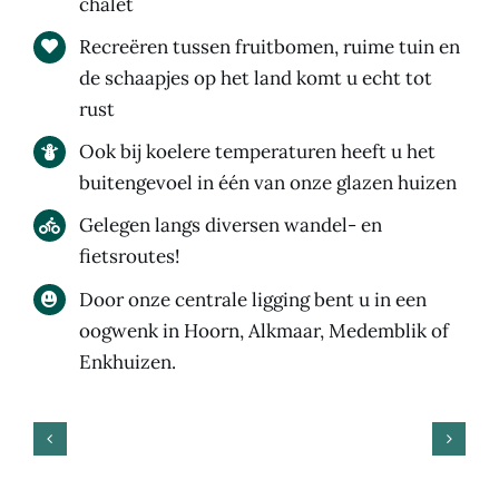
chalet
Recreëren tussen fruitbomen, ruime tuin en
de schaapjes op het land komt u echt tot
rust
Ook bij koelere temperaturen heeft u het
buitengevoel in één van onze glazen huizen
Gelegen langs diversen wandel- en
fietsroutes!
Door onze centrale ligging bent u in een
oogwenk in Hoorn, Alkmaar, Medemblik of
Enkhuizen.