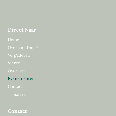
Direct Naar
Home
Overnachten
Vergaderen
Vieren
Over ons
Evenementen
Contact
Boeken
Contact